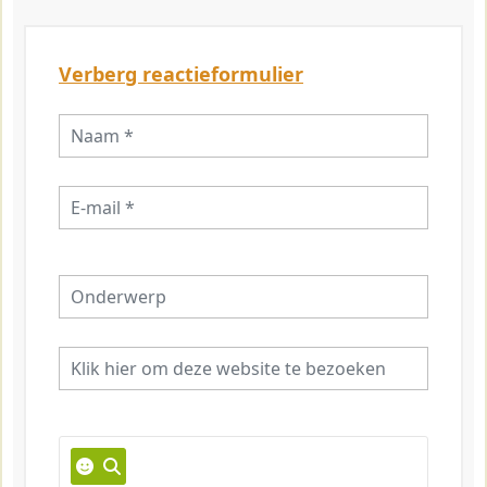
Verberg reactieformulier