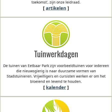
toekomst', zijn onze leidraad.
[
artikelen
]
Tuinwerkdagen
De tuinen van Eetbaar Park zijn voorbeeldtuinen voor iedereen
die nieuwsgierig is naar duurzame vormen van
Stadstuinieren. Vrijwilligers en cursisten werken er om het
bloeiend en levend te houden.
[
kalender
]