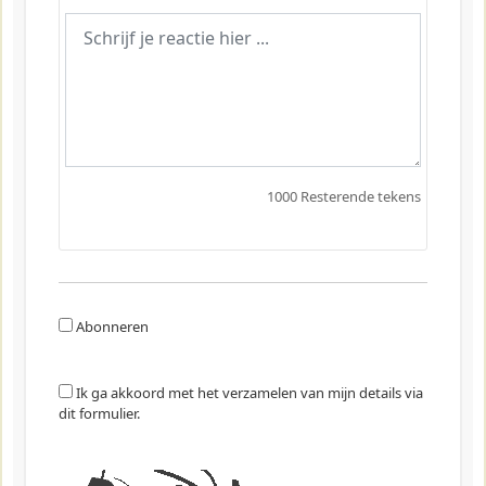
1000
Resterende tekens
Abonneren
Ik ga akkoord met het verzamelen van mijn details via
dit formulier.