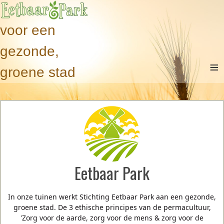
voor een
gezonde,
≡
groene stad
Eetbaar Park
In onze tuinen werkt Stichting Eetbaar Park aan een gezonde,
groene stad. De 3 ethische principes van de permacultuur,
'Zorg voor de aarde, zorg voor de mens & zorg voor de