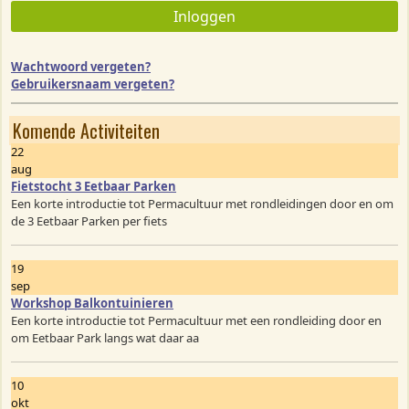
Inloggen
Wachtwoord vergeten?
Gebruikersnaam vergeten?
Komende Activiteiten
22
aug
Fietstocht 3 Eetbaar Parken
Een korte introductie tot Permacultuur met rondleidingen door en om
de 3 Eetbaar Parken per fiets
19
sep
Workshop Balkontuinieren
Een korte introductie tot Permacultuur met een rondleiding door en
om Eetbaar Park langs wat daar aa
10
okt