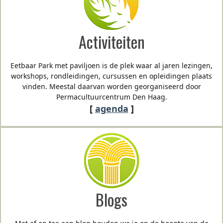
Activiteiten
Eetbaar Park met paviljoen is de plek waar al jaren lezingen,
workshops, rondleidingen, cursussen en opleidingen plaats
vinden. Meestal daarvan worden georganiseerd door
Permacultuurcentrum Den Haag.
[
agenda
]
Blogs