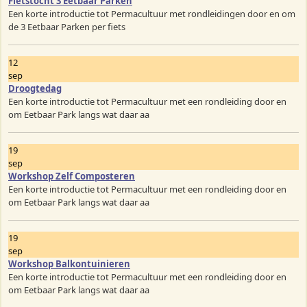
Fietstocht 3 Eetbaar Parken
Een korte introductie tot Permacultuur met rondleidingen door en om
de 3 Eetbaar Parken per fiets
12
sep
Droogtedag
Een korte introductie tot Permacultuur met een rondleiding door en
om Eetbaar Park langs wat daar aa
19
sep
Workshop Zelf Composteren
Een korte introductie tot Permacultuur met een rondleiding door en
om Eetbaar Park langs wat daar aa
19
sep
Workshop Balkontuinieren
Een korte introductie tot Permacultuur met een rondleiding door en
om Eetbaar Park langs wat daar aa