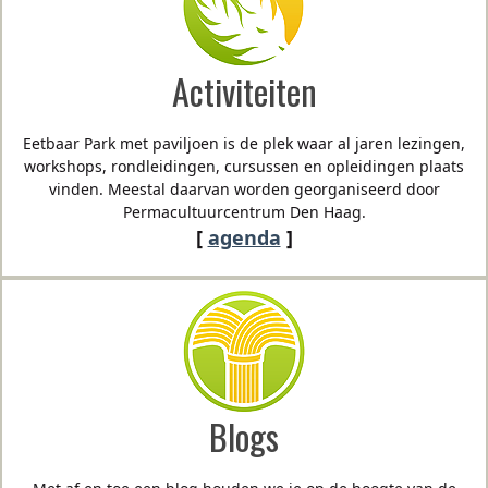
Activiteiten
Eetbaar Park met paviljoen is de plek waar al jaren lezingen,
workshops, rondleidingen, cursussen en opleidingen plaats
vinden. Meestal daarvan worden georganiseerd door
Permacultuurcentrum Den Haag.
[
agenda
]
Blogs