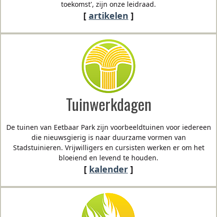
toekomst', zijn onze leidraad.
[
artikelen
]
Tuinwerkdagen
De tuinen van Eetbaar Park zijn voorbeeldtuinen voor iedereen
die nieuwsgierig is naar duurzame vormen van
Stadstuinieren. Vrijwilligers en cursisten werken er om het
bloeiend en levend te houden.
[
kalender
]