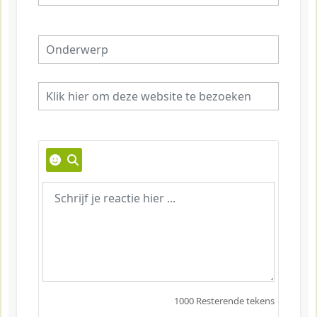
1000
Resterende tekens