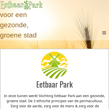
voor een
gezonde,
≡
groene stad
Eetbaar Park
In onze tuinen werkt Stichting Eetbaar Park aan een gezonde,
groene stad. De 3 ethische principes van de permacultuur,
'Zorg voor de aarde, zorg voor de mens & zorg voor de